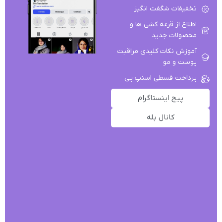
تخفیفات شگفت انگیز
اطلاع از قرعه کشی ها و
محصولات جدید
آموزش نکات کلیدی مراقبت
پوست و مو
پرداخت قسطی اسنپ پی
پیج اینستاگرام
کانال بله