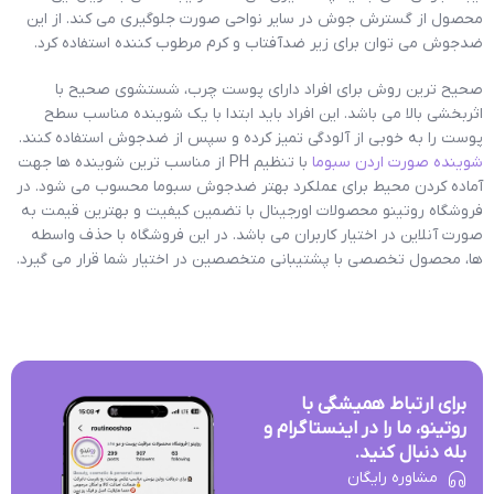
محصول از گسترش جوش در سایر نواحی صورت جلوگیری می کند. از این
ضدجوش می توان برای زیر ضدآفتاب و کرم مرطوب کننده استفاده کرد.
صحیح ترین روش برای افراد دارای پوست چرب، شستشوی صحیح با
اثربخشی بالا می باشد. این افراد باید ابتدا با یک شوینده مناسب سطح
پوست را به خوبی از آلودگی تمیز کرده و سپس از ضدجوش استفاده کنند.
شوینده صورت اردن سبوما
با تنظیم PH از مناسب ترین شوینده ها جهت
آماده کردن محیط برای عملکرد بهتر ضدجوش سبوما محسوب می شود. در
فروشگاه روتینو محصولات اورجینال با تضمین کیفیت و بهترین قیمت به
صورت آنلاین در اختیار کاربران می باشد. در این فروشگاه با حذف واسطه
ها، محصول تخصصی با پشتیبانی متخصصین در اختیار شما قرار می گیرد.
برای ارتباط همیشگی با
روتینو، ما را در اینستاگرام و
بله دنبال کنید.
مشاوره رایگان