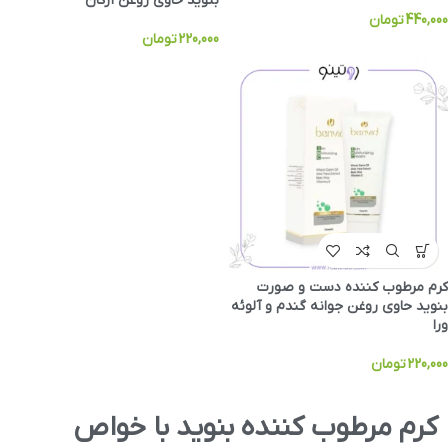
بنوید حاوی روغن آرگان
440,000
تومان
220,000
تومان
کرم مرطوب کننده دست و صورت
بنوید حاوی روغن جوانه گندم و آلوئه
ورا
220,000
تومان
کرم مرطوب کننده بنوید با خواص