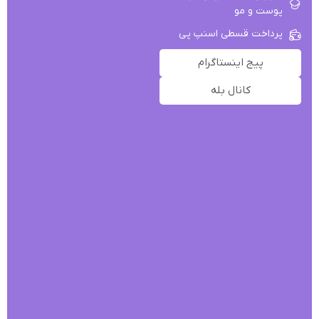
پوست و مو
پرداخت قسطی اسنپ پی
پیج اینستاگرام
کانال بله