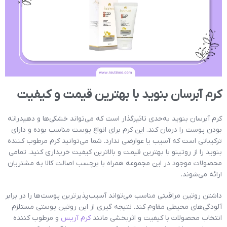
کرم آبرسان بنوید با بهترین قیمت و کیفیت
کرم آبرسان بنوید به‌حدی تاثیرگذار است که می‌تواند خشکی‌ها و دهیدراته
بودن پوست را درمان کند. این کرم برای انواع پوست مناسب بوده و دارای
ترکیباتی است که آسیب یا عوارضی ندارد. شما می‌توانید کرم مرطوب کننده
بنوید را از روتینو با بهترین قیمت و بالاترین کیفیت خریداری کنید. تمامی
محصولات موجود در این مجموعه همراه با برچسب اصالت کالا به مشتریان
ارائه می‌شوند.
داشتن روتین مراقبتی مناسب می‌تواند آسیب‌‌پذیرترین پوست‌ها را در برابر
آلودگی‌های محیطی مقاوم کند. نتیجه گیری از این روتین پوستی مستلزم
انتخاب محصولات با کیفیت و اثربخشی مانند
کرم آریس
و مرطوب کننده