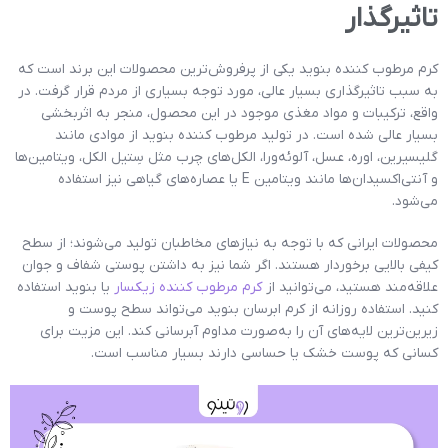
تاثیرگذار
کرم مرطوب کننده بنوید یکی از پرفروش‌ترین محصولات این برند است که
به سبب تاثیرگذاری بسیار عالی، مورد توجه بسیاری از مردم قرار گرفت. در
واقع، ترکیبات و مواد مغذی موجود در این محصول، منجر به اثربخشی
بسیار عالی شده است. در تولید مرطوب کننده بنوید از موادی مانند
گلیسیرین، اوره، عسل، آلوئه‌ورا، الکل‌های چرب مثل سِتیل الکل، ویتامین‌ها
و آنتی‌اکسیدان‌ها مانند ویتامین E یا عصاره‌های گیاهی نیز استفاده
می‌شود.
محصولات ایرانی که با توجه به نیازهای مخاطبان تولید می‌شوند؛ از سطح
کیفی بالایی برخوردار هستند. اگر شما نیز به داشتن پوستی شفاف و جوان
علاقه‌مند هستید، می‌توانید از
کرم مرطوب کننده زیکسار
یا بنوید استفاده
کنید. استفاده روزانه از کرم ابرسان بنوید می‌تواند سطح پوست و
زیرین‌ترین لایه‌های آن را‌ به‌صورت مداوم آبرسانی کند. این مزیت برای
کسانی که پوست خشک یا حساسی دارند بسیار مناسب است.