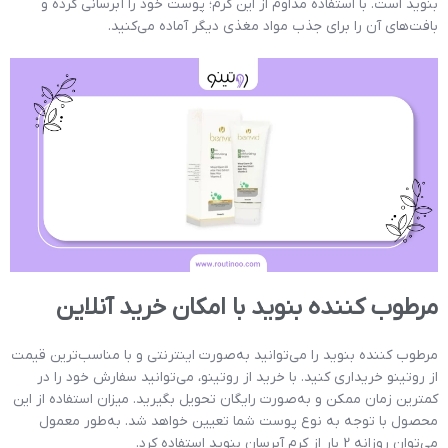
بنوید است. با استفاده مداوم از این کرم؛ پوست خود را آبرسانی کرده و
بافت‌های آن را برای جذب مواد مغذی دیگر آماده می‌کنید.
مرطوب کننده بنوید با امکان خرید آنلاین
مرطوب کننده بنوید را می‌توانید به‌صورت اینترنتی و با مناسب‌ترین قیمت
از روتینو خریداری کنید. با خرید از روتینو، می‌توانید سفارش خود را در
کمترین زمان ممکن و به‌صورت رایگان تحویل بگیرید. میزان استفاده از این
محصول با توجه به نوع پوست شما تعیین خواهد شد. به‌طور معمول
می‌توان روزانه 2 بار از کرم آبرسان بنوید استفاده کرد.