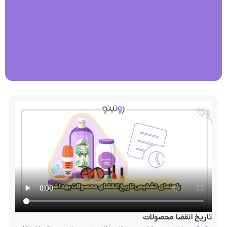
تاریخ انقضا محصولات