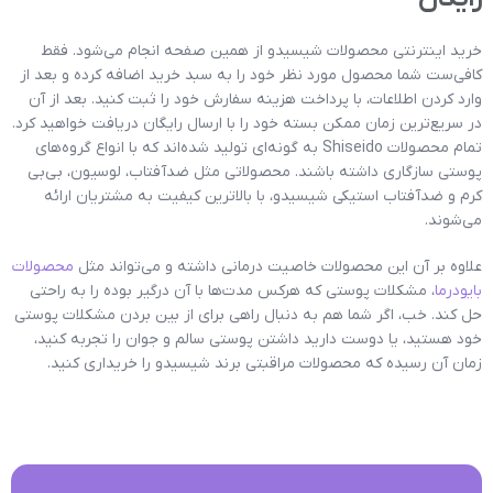
خرید اینترنتی محصولات شیسیدو از همین صفحه انجام می‌شود. فقط
کافی‌ست شما محصول مورد نظر خود را به سبد خرید اضافه کرده و بعد از
وارد کردن اطلاعات، با پرداخت هزینه سفارش خود را ثبت کنید. بعد از آن
در سریع‌ترین زمان ممکن بسته خود را با ارسال رایگان دریافت خواهید کرد.
تمام محصولات Shiseido به گونه‌ای تولید شده‌اند که با انواع گروه‌های
پوستی سازگاری داشته باشند. محصولاتی مثل ضدآفتاب، لوسیون، بی‌بی
کرم و ضدآفتاب استیکی شیسیدو، با بالاترین کیفیت به مشتریان ارائه
می‌شوند.
علاوه بر آن این محصولات خاصیت درمانی داشته و می‌تواند مثل
محصولات
بایودرما
، مشکلات پوستی که هرکس مدت‌ها با آن درگیر بوده را به راحتی
حل کند. خب، اگر شما هم به دنبال راهی برای از بین بردن مشکلات پوستی
خود هستید، یا دوست دارید داشتن پوستی سالم و جوان را تجربه کنید،
زمان آن رسیده که محصولات مراقبتی برند شیسیدو را خریداری کنید.