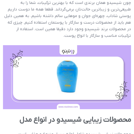
چون شیسیدو همان برندی است که با بهترین ترکیبات، شما را به
طبیعی‌ترین و زیبا‌ترین حالت‌تان برمی‌گرداند. قطعا همه ما دوست داریم
پوستی شاداب، چهره‌ای جوان و موهایی سالم داشته باشیم. به همین دلیل
هم باید از محصولات درست و سازگار با پوستمان استفاده کنیم. چیزی که
در محصولات برند شیسیدو وجود دارد دقیقا همین است. استفاده از
ترکیبات مناسب و سازگار با انواع پوست.
محصولات زیبایی شیسیدو در انواع مدل