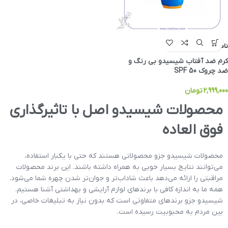
ناموجود
کرم ضد آفتاب شیسیدو بی رنگ و
ضد چروک SPF 50
2,999,000
تومان
محصولات شيسيدو اصل با تاثیرگذاری
فوق العاده
محصولات شيسيدو جزو محصولاتی هستند که حتی با یکبار استفاده،
می‌توانند نتایج بسیار خوبی به همراه داشته باشند. این برند محصولات
مراقبتی را ارائه می‌دهد باعث شاداب‌تر و جوان‌تر شدن چهره شما می‌شود.
همه ما به‌ اندازه کافی با برندهای لوازم آرایشی و بهداشتی آشنا هستیم.
شیسیدو جزو برندهای متفاوتی است که بدون نیاز به تبلیغات خاصی، در
بین مردم به محبوبیت رسیده است.