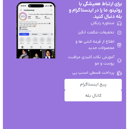
برای ارتباط همیشگی با
روتینو، ما را در اینستاگرام و
بله دنبال کنید.
مشاوره رایگان
تخفیفات شگفت انگیز
اطلاع از قرعه کشی ها و
محصولات جدید
آموزش نکات کلیدی مراقبت
پوست و مو
پرداخت قسطی اسنپ پی
پیج اینستاگرام
کانال بله