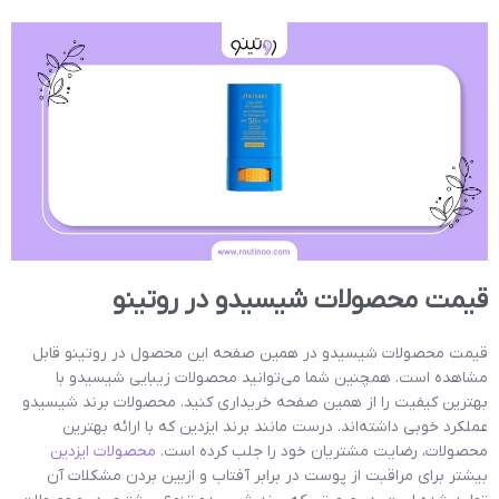
قیمت محصولات شیسیدو در روتینو
قیمت محصولات شیسیدو در همین صفحه این محصول در روتینو قابل
مشاهده است. همچنین شما می‌توانید محصولات زیبایی شیسیدو با
بهترین کیفیت را از همین صفحه خریداری کنید. محصولات برند شیسیدو
عملکرد خوبی داشته‌اند. درست مانند برند ایزدین که با ارائه بهترین
محصولات، رضایت مشتریان خود را جلب کرده است.
محصولات ایزدین
بیشتر برای مراقبت از پوست در برابر آفتاب و ازبین بردن مشکلات آن