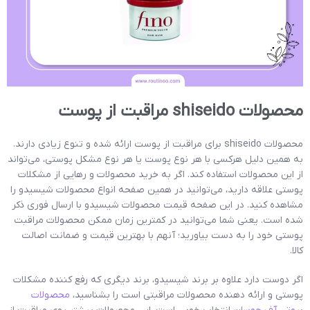
محصولات shiseido مراقبت از پوست
محصولات shiseido برای مراقبت از پوست ارائه شده‌ و تنوع زیادی دارند.
به همین دلیل هرکسی با هر نوع پوست یا هر نوع مشکل پوستی، می‌تواند
از این محصولات استفاده کند. اگر به خرید محصولات و رهایی از مشکلات
پوستی علاقه دارید، می‌توانید در همین صفحه انواع محصولات شیسیدو را
مشاهده کنید. در این صفحه قیمت محصولات شیسیدو با ارسال فوری ذکر
شده است. یعنی شما می‌توانید در کمترین زمان ممکن محصولات مراقبت
پوستی خود را به دست بیاورید؛ آنهم با بهترین قیمت و ضمانت اصالت
کالا.
اگر دوست دارد علاوه بر برند شیسیدو، برند دیگری که رفع کننده مشکلات
پوستی و ارائه دهنده محصولات مراقبتی است را بشناسید،
محصولات