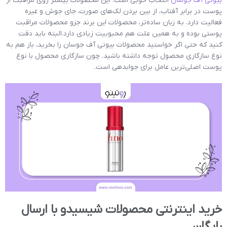
بیوتی آف جوسان
انتخاب خوبی است. این محصولات بیشتر روی مراقبت از
پوست در برابر آفتاب، از بین بردن لک‌های صورت، جای جوش و غیره
فعالیت دارد. به زبان ساده‌تر، محصولات این برند جزو محصولات مراقبت
پوستی بوده و به همین علت هم محبوبیت زیادی دارد.البته باید دقت
کنید که حتی اگر خواستید محصولات بیوتی آف جوسان را بخرید، باز هم به
نوع سازگاری محصول توجه داشته باشید. چون سازگاری محصول با نوع
پوست اصلی‌ترین عامل برای جوابدهی است.
خرید اینترنتی محصولات شیسیدو با ارسال
رایگان