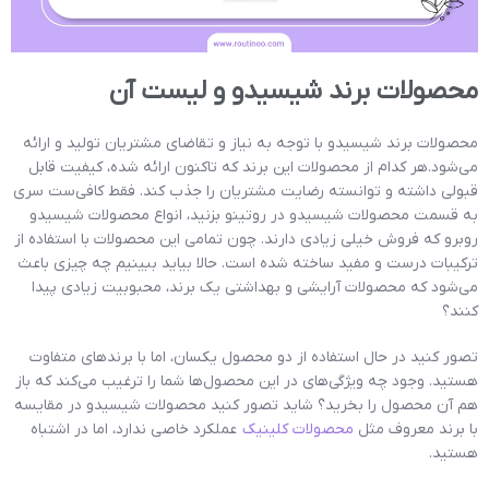
محصولات برند شیسیدو و لیست آن
محصولات برند شیسیدو با توجه به نیاز و تقاضای مشتریان تولید و ارائه
می‌شود.هر کدام از محصولات این برند که تاکنون ارائه شده، کیفیت قابل
قبولی داشته و توانسته رضایت مشتریان را جذب کند. فقط کافی‌ست سری
به قسمت محصولات شیسیدو در روتینو بزنید، انواع محصولات شيسيدو
روبرو که فروش خیلی زیادی دارند. چون تمامی این محصولات با استفاده از
ترکیبات درست و مفید ساخته شده است. حالا بیاید ببینیم چه چیزی باعث
می‌شود که محصولات آرایشی و بهداشتی یک برند، محبوبیت زیادی پیدا
کنند؟
تصور کنید در حال استفاده از دو محصول یکسان، اما با برندهای متفاوت
هستید. وجود چه ویژگی‌های در این محصول‌ها شما را ترغیب می‌کند که باز
هم آن محصول را بخرید؟ شاید تصور کنید محصولات شیسیدو در مقایسه
با برند معروف مثل
محصولات کلینیک
عملکرد خاصی ندارد، اما در اشتباه
هستید.