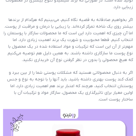
تولید شده است. در صورتی که برند شیسیدو تنوع بیشتری در محصولات
زیبایی دارد.
اگر بخواهیم صادقانه به قضیه نگاه کنیم، می‌بینیم که هرکدام از برندها
بیشتر روی یک شاخه تمرکز کرده‌اند. یا زیبایی یا درمان و مراقبت از پوست.
اما آن چیزی که اهمیت دارد این است که ما محصولات سازگار با پوستمان را
انتخاب کنیم. قطعا محبوبیت و شهرت یک برند اهمیت زیادی دارد. اما
مهم‌تر از آن این است که ترکیبات و مواد استفاده شده در یک محصول با
نوع پوست ما سازگاری داشته باشند. به همین دلیل هم توصیه می‌کنیم
که هیچ محصولی را بدون در نظر گرفتن نوع آن خریداری نکنید.
اگر به دنبال محصولاتی هستید که مشکلات پوستی شما را از بین ببرد و
کمک کند پوست بهتری داشته باشید، باید آنها را با توجه به نوع و جنس
پوستتان انتخاب کنید، هرچند که اعتبار برند هم اهمیت زیادی دارد، اما
اولین معیار برای تاثیرگذاری یک محصول، سازگار مواد و ترکیبات آن با
ساختار پوست است.