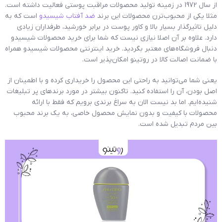
از سال 1972 در زمینه تولید محصولات مراقبت پوستی فعالیت داشته است.
مثلا یکی از محبوب‌ترن محصولات این برند
ضد آفتاب شیسیدو
است که به
دلیل تاثیرگذار بسیار بالا و کاور پوست در برابر خورشید، طرفداران زیادی
دارد. علاوه بر آن اصلا نیازی نیست که شما برای خرید محصولات شیسیدو
دنبال فروشگاه‌های معتبر بگردید. خرید اینترنتی محصولات شیسیدو همراه
با ضمانت اصالت کالا در روتینو امکان‌پذیر است.
یعنی شما می‌‌توانید به‌ راحتی این محصول را خریداری کرده و با اطمینان از
اصل بودن، آن را استفاده کنید. تاکنون بیشتر در مورد برندهای پر تبلیغات
شنیده‌ایم. اما بد نیست الان به سراغ برندی برویم که فقط با ارائه
محصولات با کیفیت و بدون نمایش محصول خاصی، به یک برند محبوب
بین مردم تبدیل شده است.