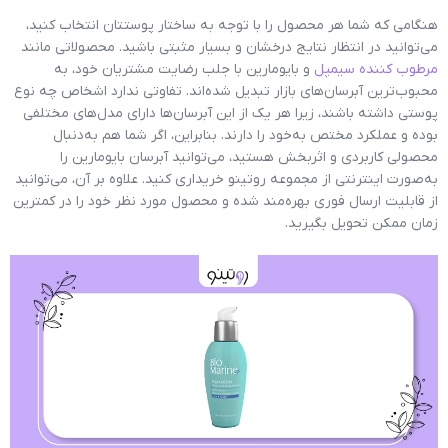
هنگامی که شما هر محصول را با توجه به ساختار پوستتان انتخاب کنید،
می‌توانید در انتظار نتایج درخشان و بسیار مثبتی باشید. محصولاتی مانند
مرطوب کننده سیمپل
و بایومارین با جلب رضایت مشتریان خود، به
محبوب‌ترین آبرسان‌های بازار تبدیل شده‌اند. تفاوتی ندارد اشخاص چه نوع
پوستی داشته باشند، زیرا هر یک از این آبرسان‌ها دارای مدل‌های مختلفی
بوده و عملکرد مختص به‌خود را دارند. بنابراین، اگر شما هم به‌دنبال
محصولی کاربردی و اثربخش هستید، می‌توانید آبرسان بایومارین را
به‌صورت اینترنتی از مجموعه روتینو خریداری کنید. علاوه بر آن، می‌توانید
از قابلیت ارسال فوری بهره‌مند شده و محصول مورد نظر خود را در کمترین
زمان ممکن تحویل بگیرید.