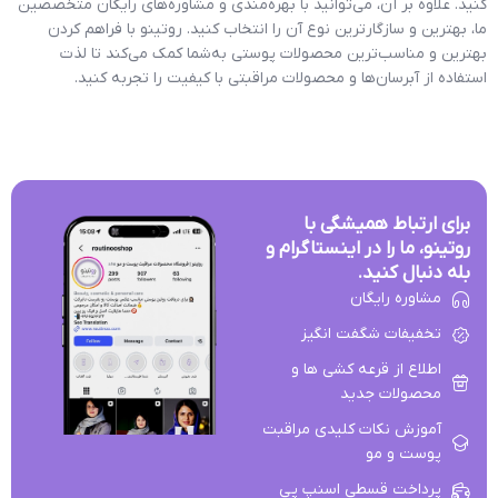
کنید. علاوه بر آن، می‌توانید با بهره‌مندی و مشاوره‌های رایگان متخصصین
ما، بهترین و سازگار‌ترین نوع آن را انتخاب کنید. روتینو با فراهم کردن
بهترین و مناسب‌ترین محصولات پوستی به‌شما کمک می‌کند تا لذت
استفاده از آبرسان‌ها و محصولات مراقبتی با کیفیت را تجربه کنید.
برای ارتباط همیشگی با
روتینو، ما را در اینستاگرام و
بله دنبال کنید.
مشاوره رایگان
تخفیفات شگفت انگیز
اطلاع از قرعه کشی ها و
محصولات جدید
آموزش نکات کلیدی مراقبت
پوست و مو
پرداخت قسطی اسنپ پی