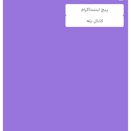
پیج اینستاگرام
کانال بله