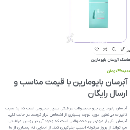
ناموجود
ماسک آبرسان بایومارین
450,000
تومان
آبرسان بایومارین با قیمت مناسب و
ارسال رایگان
آبرسان بایومارین جزو محصولات مراقبتی بسیار محبوبی است که به سبب
تاثیرات بی‌نظیر، مورد توجه بسیاری از اشخاص قرار گرفت. در حالت کلی،
آبرسان یکی از مهم‌ترین محصولاتی است که وجود آن در روتین مراقبتی،
می تواند از بروز هرگونه آسیب جلوگیری کند. از آنجایی که بسیاری از ما