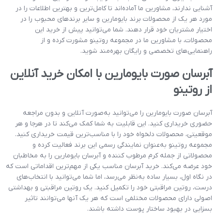
آشنایی ندارند، مشاورین ما آماده‌اند تا کامل‌ترین و بهترین اطلاعات را در
مورد هر یک از محصولات برند بایومارین و سایر برندهای محبوب را در
اختیار مشتریان خود قرار دهند. شما می‌توانید پیش از خرید این
محصولات، با مشاورین ما در مجموعه روتینو مشورت کرده و از
راهنمایی‌های تخصصی و رایگان بهره‌مند شوید.
آبرسان صورت بایومارین با امکان خرید آنلاین
از روتینو
آبرسان صورت بایومارین را می‌توانید به‌صورت آنلاین و بدون مراجعه
حضوری خریداری کنید. این قابلیت به شما کمک می‌کند تا در هرجا و هر
موقعیتی، محصولات دلخواه خود را با مناسب‌ترین قیمت خریداری کنید.
مجموعه روتینو به‌عنوان نمایندگی رسمی این برند فعالیت کرده و
محصولاتی از جمله کرم مرطوب کننده و آبرسان بایومارین را به مخاطبان
خود عرضه می‌کند. خرید آبرسان مناسب یکی از مهم‌ترین اقداماتی است که
در نگاه اول، بسیار ساده به‌نظر می‌رسد، اما شما می‌توانید با انتخاب‌های
درست، روتین مراقبتی خود را تکمیل کنید. یک روتین مراقبتی و بهداشتی
اصولی دارای محصولات مختلفی است که هر یک آنها می‌توانند تاثیر
بسزایی در بهبود ساختار پوست داشته باشند.