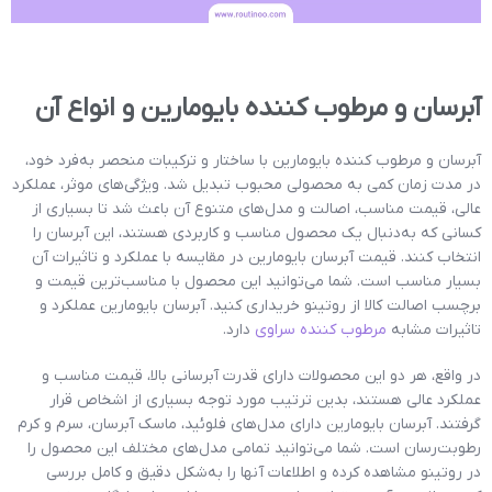
آبرسان و مرطوب کننده بایومارین و انواع آن
آبرسان و مرطوب کننده بایومارین با ساختار و ترکیبات منحصر به‌فرد خود،
در مدت زمان کمی به محصولی محبوب تبدیل شد. ویژگی‌های موثر، عملکرد
عالی، قیمت مناسب، اصالت و مدل‌های متنوع آن باعث شد تا بسیاری از
کسانی که به‌دنبال یک محصول مناسب و کاربردی هستند، این آبرسان را
انتخاب کنند. قیمت آبرسان بایومارین در مقایسه با عملکرد و تاثیرات آن
بسیار مناسب است. شما می‌توانید این محصول با مناسب‌ترین قیمت و
برچسب اصالت کالا از روتینو خریداری کنید. آبرسان بایومارین عملکرد و
تاثیرات مشابه
مرطوب کننده سراوی
دارد.
در واقع، هر دو این محصولات دارای قدرت آبرسانی بالا، قیمت مناسب و
عملکرد عالی هستند، بدین ترتیب مورد توجه بسیاری از اشخاص قرار
گرفتند. آبرسان بایومارین دارای مدل‌های فلوئید، ماسک آبرسان، سرم و کرم
رطوبت‌رسان است. شما می‌توانید تمامی مدل‌های مختلف این محصول را
در روتینو مشاهده کرده و اطلاعات آنها را به‌شکل دقیق و کامل بررسی