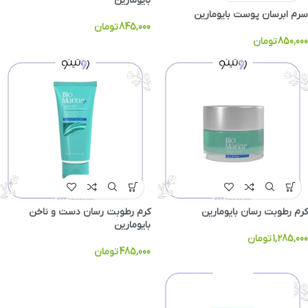
بایومارین
سرم ابرسان پوست بایومارین
845,000
تومان
850,000
تومان
کرم رطوبت رسان بایومارین
کرم رطوبت رسان دست و ناخن
بایومارین
1,285,000
تومان
485,000
تومان