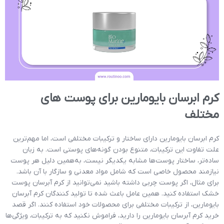
کرم ابرسان بایومارین برای پوست های
مختلف
کرم ابرسان بایومارین دارای ساختار و ترکیبات مختلفی است، اما مهم‌ترین
علت تفاوت این ترکیبات، متنوع بودن گونه‌های پوستی است. به زبان
ساده‌تر، ساختار پوست‌ها مشابه یکدیگر نیست، به‌همین دلیل هر پوست
نیازمند محصول خاصی است که شامل مواد معدنی و سازگار با آن باشد.
برای مثال، اگر پوست چربی داشته باشید نمی‌توانید از کرم آبرسان پوست
خشک استفاده کنید. همین عامل باعث شده تا تولید کنندگان کرم آبرسان
بایومارین، از ترکیبات مختلفی برای محصولات خود استفاده کنند. اگر قصد
خرید کرم آبرسان بایومارین را دارید، فراموش نکنید که به ترکیبات، ویژگی‌ها