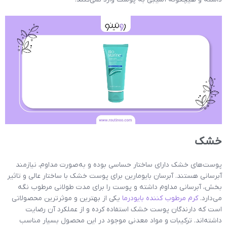
خشک
پوست‌های خشک دارای ساختار حساسی بوده و به‌صورت مداوم، نیازمند
آبرسانی هستند. آبرسان بایومارین برای پوست خشک با ساختار عالی و تاثیر
بخش، آبرسانی مداوم داشته و پوست را برای مدت طولانی مرطوب نگه
می‌دارد.
کرم مرطوب کننده بایودرما
یکی از بهترین و موثرترین محصولاتی
است که دارندگان پوست خشک استفاده کرده و از عملکرد آن رضایت
داشته‌اند. ترکیبات و مواد معدنی موجود در این محصول بسیار مناسب