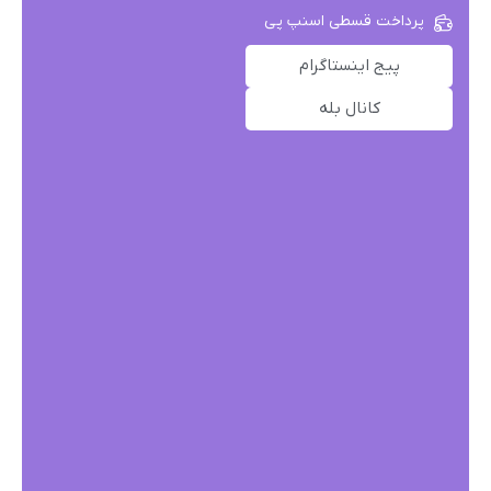
پرداخت قسطی اسنپ پی
پیج اینستاگرام
کانال بله