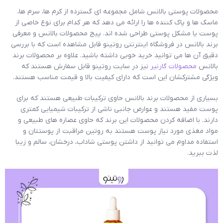
محصولات پوستی بالانس شامل مجموعه ای گسترده از کرم ها، سرم ها،
ماسک ها و پاک کننده ها را ارائه می دهد که هر کدام برای نوع خاصی از
پوست یا مشکل پوستی طراحی شده اند. پیج محصولات بالانس و معرفی
برند بالانس در فروشگاه اینترنتی روتینو قابل مشاهده است که با بررسی
دقیق آن ها می توانید خرید خوبی داشته باشید. علاوه بر محصولات برند
بالانس
محصولات گارنیر
نیز در سایت روتینو قابل سفارش هستند که
ویژگی مشترکشان این است که دارای کیفیت بالا و قیمت مناسب هستند.
بسیاری از محصولات برند بالانس حاوی ترکیبات طبیعی هستند که برای
پوست مفید هستند و عوارض جانبی ناشی از ترکیبات شیمیایی کمتری
دارند. با اضافه کردن محصولات این برند که حاوی عصاره های طبیعی و
مواد مغذی مورد نیاز پوست هستند به روتین مراقبت از پوستتان و
استفاده مداوم می توانید از داشتن پوستی شاداب، درخشان، سالم و زیبا
لذت ببرید.