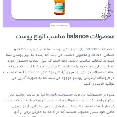
محصولات balance مناسب انواع پوست
محصولات balance برای انواع مدل پوست ها نظیر از چرب، خشک و
حساس، مختلط و معمولی مناسب می باشد که بسته به نیاز پوستی شما
میتواند انتخاب مناسبی باشند، مهم است که قبل انتخاب محصول مورد
نظرتان نوع پوست خود را بشناسید تا بهترین نتیجه را کسب کنید. پک
تمام محصولات پوستی بالانس و آرایشی بهداشتی blance با قیمت مناسب
در فروشگاه اینترنتی روتینو موجود می باشد که به صورت آنلاین می
توانید خریداری کنید.
علاوه بر محصولات این برند
محصولات بایودرما
نیز در سایت روتینو قابل
سفارش است که مانند محصولات برند بالانس دارای تنوع زیاد و کیفیت بالا
در کنار قیمت مناسب هستند. سرم های بالانس به دلیل فرمولاسیون
خاص خود بسیار محبوب هستند که در ادامه به معرفی برخی از آنها