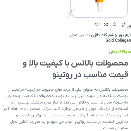
ناموجود
کرم دور چشم گلد کلاژن بالانس مدل
Gold Collagen
699,000
تومان
محصولات بالانس با کیفیت بالا و
قیمت مناسب در روتینو
محصولات بالانس به عنوان یکی از برند های محبوب در زمینه مراقبت از
پوست شناخته می شوند، این برند به تولید محصولات با کیفیت و مقرون
به صرفه معروف است و تلاش می کند تا نیاز های مختلف پوستی را با
استفاده از ترکیبات موثر و طبیعی برطرف کند. شرکت محصولات balance در
ایران نمایندگی ندارد اما فروش محصولات بالانس با بهترین قیمت و
بالاترین کیفیت در سایت روتینو انجام می شود و به صورت آنلاین قابل
سفارش هستند.