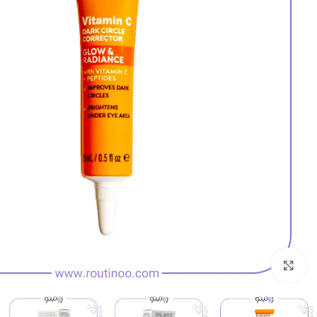
بزرگنمایی تصویر