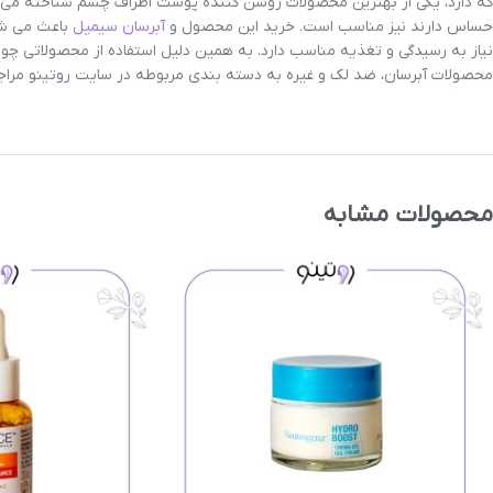
که دارد، یکی از بهترین محصولات روشن کننده پوست اطراف چشم شناخته می ش
حساس دارند نیز مناسب است. خرید این محصول و
آبرسان سیمپل
باعث می شود
نیاز به رسیدگی و تغذیه مناسب دارد. به همین دلیل استفاده از محصولاتی چ
محصولات آبرسان، ضد لک و غیره به دسته بندی مربوطه در سایت
روتینو
مراجع
محصولات مشابه