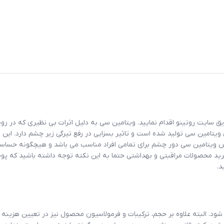
ریق سایت
روتینو
اقدام نمایید. ویتامین سی به دلیل اثرات بی نظیری که در ر
ویتامین سی تولید شده است و تاثیر بسزایی در رفع تیرگی زیر چشم دارد. این م
بالانس ویتامین سی دور چشم برای تمامی افراد مناسب می باشد و هیچگونه حس
ید محصولات مراقبتی و بهداشتی حتما به این نکته توجه داشته باشید که 
د.
د. البته علاوه بر حجم، ترکیبات و فرمولاسیون محصول نیز در تعیین هزینه 