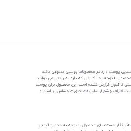
وشنایی پوست دارد در محصولات پوستی متنوعی مانند
حصول با توجه به ترکیباتی که دارد به راحتی می توانید
اسیتی تا کنون گزارش نشده است. این محصول برای پوست
پوست اطراف چشم از سایر نقاط صورت حساس تر است و
تاثیرگذار هستند. ای محصول با توجه به حجم و قیمتی