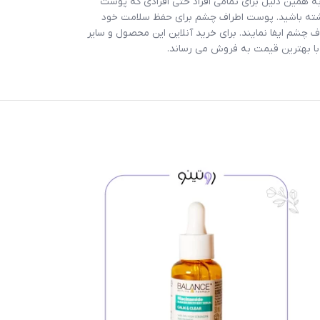
 همین دلیل برای تمامی افراد حتی افرادی که پوست
داشته باشید. پوست اطراف چشم برای حفظ سلامت خود
چشم ایفا نمایند. برای خرید آنلاین این محصول و سایر
 با بهترین قیمت به فروش می رساند.