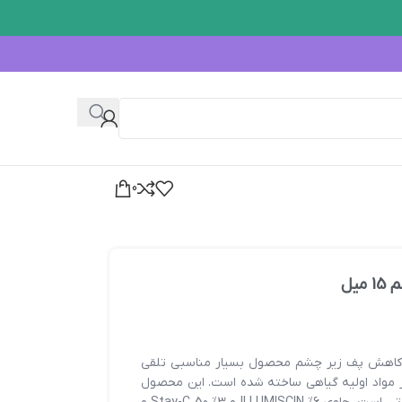
0
یل
 کاهش پف زیر چشم محصول بسیار مناسبی تلقی
از مواد اولیه گیاهی ساخته شده است. این محصول