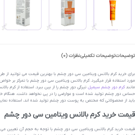
توضیحات
توضیحات تکمیلی
نظرات (0)
برای خرید کرم بالانس ویتامین سی دور چشم با بهترین قیمت می توانید از ط
مورد استفاده قرار میگیرد. کرم بالانس ویتامین سی دور چشم با تمرکز بر خواص 
مانند
کرم دور چشم سیمپل
تیرگی دور چشم را از بین ببرد. استفاده از کرم 
حساس دور چشم تولید شده است و عوارضی را در پی نخواهد داشت. هنگام خر
باید از محصولاتی که مختص به پوست دور چشم تولید شده اند، استفاده نمایی
قیمت خرید کرم بالانس ویتامین سی دور چشم
قیمت خرید کرم بالانس ویتامین سی دور چشم با توجه به حجم آن تعیین می شو