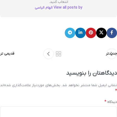
انتخاب کنید.
View all posts by الهام الیاسی
جدیدتر
قدیمی تر
دیدگاهتان را بنویسید
نشانی ایمیل شما منتشر نخواهد شد.
بخش‌های موردنیاز علامت‌گذاری شده‌اند
*
*
دیدگاه