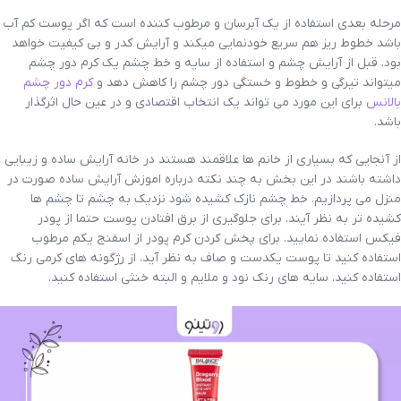
مرحله بعدی استفاده از یک آبرسان و مرطوب کننده است که اگر پوست کم آب
باشد خطوط ریز هم سریع خودنمایی میکند و آرایش کدر و بی کیفیت خواهد
بود. قبل از آرایش چشم و استفاده از سایه و خط چشم یک کرم دور چشم
میتواند تیرگی و خطوط و خستگی دور چشم را کاهش دهد و
کرم دور چشم
بالانس
برای این مورد می تواند یک انتخاب اقتصادی و در عین حال اثرگذار
باشد.
از آنجایی که بسیاری از خانم ها علاقمند هستند در خانه آرایش ساده و زیبایی
داشته باشند در این بخش به چند نکته درباره اموزش آرایش ساده صورت در
منزل می پردازیم. خط چشم نازک کشیده شود نزدیک به چشم تا چشم ها
کشیده تر به نظر آیند. برای جلوگیری از برق افتادن پوست حتما از پودر
فیکس استفاده نمایید. برای پخش کردن کرم پودر از اسفنج یکم مرطوب
استفاده کنید تا پوست یکدست و صاف به نظر آید. از رژگونه های کرمی رنگ
استفاده کنید. سایه های رنک نود و ملایم و البته خنثی استفاده کنید.