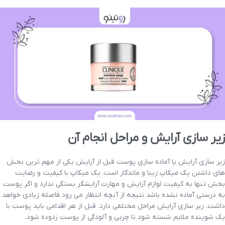
زیر سازی آرایش و مراحل انجام آن
زیر سازی آرایش یا آماده سازی پوست قبل از آرایش یکی از مهم ترین بخش
های داشتن یک میکاپ زیبا و ماندگار است. یک میکاپ با کیفیت و رضایت
بخش تنها به کیفیت لوازم آرایش و مهارت آرایشگر بستگی ندارد و اگر پوست
به درستی آماده نشده باشد نتیجه از آنچه انتظار می رود فاصله زیادی خواهد
داشت. زیر سازی آرایش مراحل مختلفی دارد. قبل از هر اقدامی باید پوست با
یک شوینده ملایم شسته شود تا چربی و آلودگی از پوست زدوده شود.