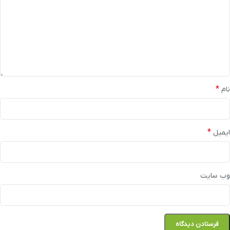
*
نام
*
ایمیل
وب‌ سایت