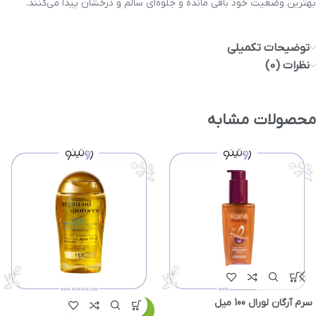
بهترین وضعیت خود باقی مانده و جلوه‌ای سالم و درخشان پیدا می‌کنند.
توضیحات تکمیلی
نظرات (0)
محصولات مشابه
سرم آرگان لورال 100 میل
-16%