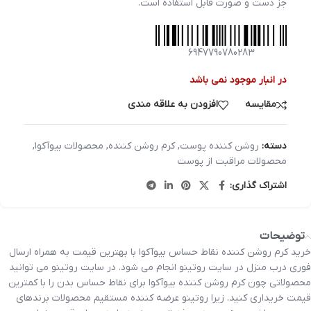
جز دست و صورت قابل استفاده است.
6947790780283
در انبار موجود نمی باشد
مقایسه
افزودن به علاقه مندی
دسته:
روشن کننده پوست
,
کرم روشن کننده
,
محصولات بیوآکوا
,
محصولات مراقبت از پوست
اشتراک گذاری:
توضیحات
خرید کرم روشن کننده نقاط حساس بیوآکوا با بهترین قیمت به همراه ارسال
فوری درب منزل در سایت روتینو انجام می شود. در سایت روتینو می توانید
محصولاتی چون کرم روشن کننده بیوآکوا برای نقاط حساس بدن را با کمترین
قیمت خریداری کنید. زیرا روتینو عرضه کننده مستقیم محصولات برندهای