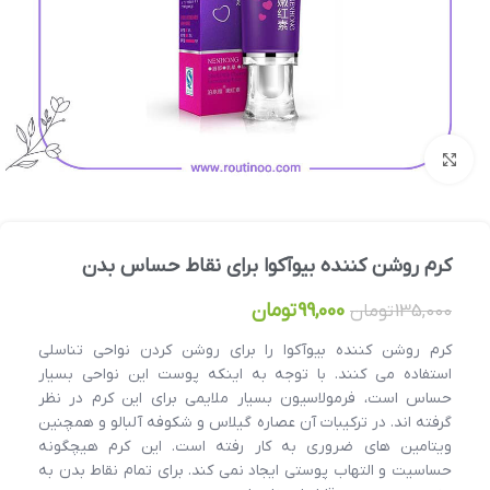
بزرگنمایی تصویر
کرم روشن کننده بیوآکوا برای نقاط حساس بدن
99,000
تومان
135,000
تومان
کرم روشن کننده بیوآکوا را برای روشن کردن نواحی تناسلی
استفاده می کنند. با توجه به اینکه پوست این نواحی بسیار
حساس است، فرمولاسیون بسیار ملایمی برای این کرم در نظر
گرفته اند. در ترکیبات آن عصاره گیلاس و شکوفه آلبالو و همچنین
ویتامین های ضروری به کار رفته است. این کرم هیچگونه
حساسیت و التهاب پوستی ایجاد نمی کند. برای تمام نقاط بدن به