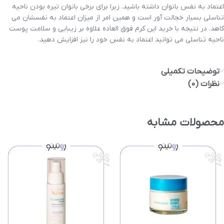
اعتماد به نفس بانوان داشته باشید. زیرا برای برخی بانوان تیره بودن ناحیه
تناسلی بسیار خجالت آور است و همین امر از میزان اعتماد به نفسشان می
کاهد. در نتیجه با خرید این کرم فوق العاده علاوه بر زیبایی و سلامت پوست
ناحیه تناسلی می توانید اعتماد به نفس خود را نیز افزایش دهید.
توضیحات تکمیلی
نظرات (0)
محصولات مشابه