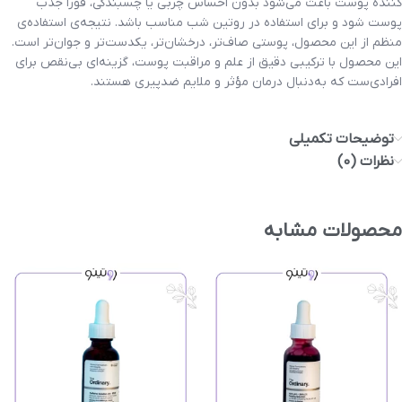
کننده پوست باعث می‌شود بدون احساس چربی یا چسبندگی، فوراً جذب
پوست شود و برای استفاده در روتین شب مناسب باشد. نتیجه‌ی استفاده‌ی
منظم از این محصول، پوستی صاف‌تر، درخشان‌تر، یکدست‌تر و جوان‌تر است.
این محصول با ترکیبی دقیق از علم و مراقبت پوست، گزینه‌ای بی‌نقص برای
افرادی‌ست که به‌دنبال درمان مؤثر و ملایم ضدپیری هستند.
توضیحات تکمیلی
نظرات (0)
محصولات مشابه