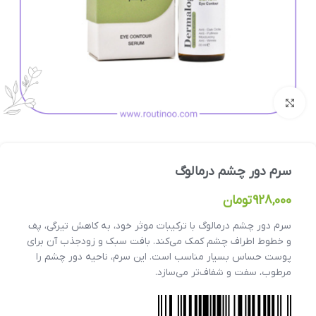
بزرگنمایی تصویر
سرم دور چشم درمالوگ
928,000
تومان
سرم دور چشم درمالوگ با ترکیبات موثر خود، به کاهش تیرگی، پف
و خطوط اطراف چشم کمک می‌کند. بافت سبک و زودجذب آن برای
پوست حساس بسیار مناسب است. این سرم، ناحیه دور چشم را
مرطوب، سفت و شفاف‌تر می‌سازد.