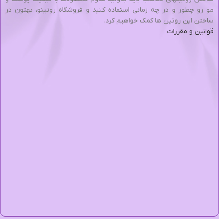
مو رو چطور و در چه زمانی استفاده کنید و فروشگاه روتینو، بهتون در
ساختن این روتین ها کمک خواهیم کرد.
قوانین و مقررات