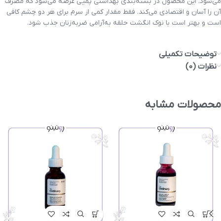
می‌شود. این محصول در بسته‌بندی بهداشتی پمپی عرضه می‌شود که مصرف
آن را آسان و اقتصادی می‌کند. فقط مقدار کمی از سرم برای هر دو چشم کافی
است و بهتر است با نوک انگشت حلقه به‌آرامی ضربه‌زنان جذب شود.
توضیحات تکمیلی
نظرات (0)
محصولات مشابه