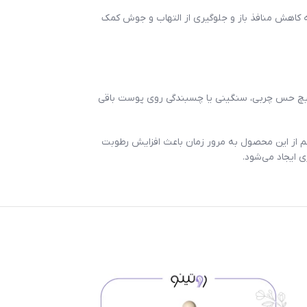
 کاهش منافذ باز و جلوگیری از التهاب و جوش کمک
 هیچ حس چربی، سنگینی یا چسبندگی روی پوست باقی
م از این محصول به مرور زمان باعث افزایش رطوبت
ایجاد می‌شود.