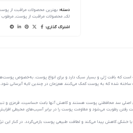
دسته:
بهترین محصولات مراقبت از پوست
لک
,
محصولات مراقبت از پوست
,
مرطوب ک
اشتراک گذاری:
است که بافت ژلی و بسیار سبک دارد و برای انواع پوست، به‌خصوص پوست‌ها
ن‌های مولکولی متفاوت ساخته شده که به پوست کمک می‌کنند هم‌زمان در چندین لایه آبر
اجزای اصلی سد محافظتی پوست هستند و کاهش آنها باعث حساسیت، قرمزی و تب
دست رفتن رطوبت می‌شود و مقاومت پوست را در برابر آسیب‌های محیطی افزایش