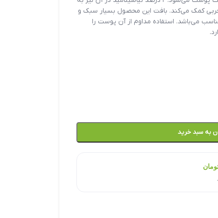
باعث تقویت سد دفاعی و کاهش حساسیت پوست می‌شود. ۲ درصد نیاسینامید در آن نیز به
چربی کمک می‌کند. بافت این محصول بسیار سبک و
سب می‌باشد. استفاده مداوم از آن پوست را
د.
ن به سبد خرید
ومان