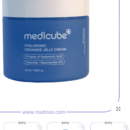
بزرگنمایی تصویر