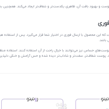
ست و بهبود بافت آن، ظاهری یکدست‌تر و شفاف‌تر ایجاد می‌کند. همچنین به
فوری
ه این محصول با ارسال فوری در اختیار شما قرار می‌گیرد. پس از استفاده
 باشد.
‌های حساس نیز می‌توانند با خیال راحت از آن استفاده کنند. استفاده منظ
ست شفاف‌تر، سفت‌تر و شاداب‌تر دیده شده و حس آرامش و خنکی دلپذیری 