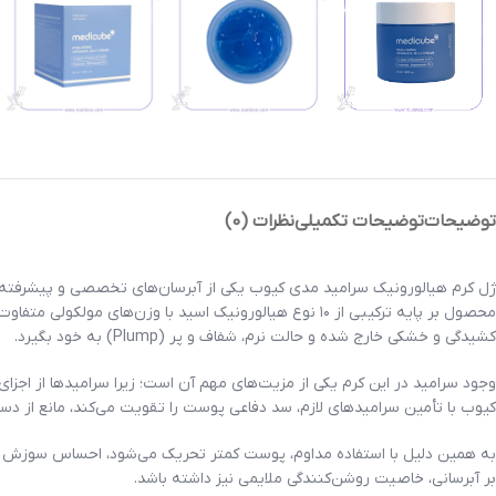
توضیحات
توضیحات تکمیلی
نظرات (0)
ژل کرم هیالورونیک سرامید مدی کیوب یکی از آبرسان‌های تخصصی و پیشرفته 
محصول بر پایه ترکیبی از ۱۰ نوع هیالورونیک اسید با وز
کشیدگی و خشکی خارج شده و حالت نرم، شفاف و پر (Plump) به خود بگیرد.
وجود سرامید در این کرم یکی از مزیت‌های مهم آن است؛ زیرا سرامیدها از 
کیوب با تأمین سرامیدهای لازم، سد دفاعی پوست را تقویت می‌کند، مانع از 
بر آبرسانی، خاصیت روشن‌کنندگی ملایمی نیز داشته باشد.