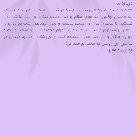
درباره ما
همه ما میدونیم که هر زیبایی نیاز به مراقبت داره. مثلا یه رابطه قشنگ،
یه ماشین لوکس، یه موی سالم و یه پوست شفاف و زیبا. ما کنارتون
هستیم تا سالهای سال از زیبایی پوست و موی خودتون لذت ببرید برای
ساختن روتینهای مناسب باید بدونید کدوم محصولات با کیفیت پوست و
مو رو چطور و در چه زمانی استفاده کنید و فروشگاه روتینو، بهتون در
ساختن این روتین ها کمک خواهیم کرد.
قوانین و مقررات