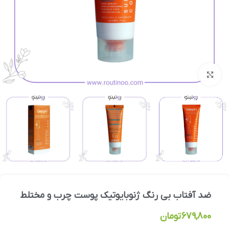
بزرگنمایی تصویر
ضد آفتاب بی رنگ ژنوبایوتیک پوست چرب و مختلط
679,800
تومان