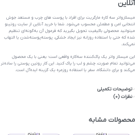
آنلاین
میسلارواتر سه کاره مارگریت برای افراد با پوست های چرب و مستعد جوش
انتخابی امن و مطمئن محسوب می‌شود. شما با خرید آنلاین از سایت روتینو
میتوانید محصولی باکیفیت تحویل بگیرید که فرمول آن به‌گونه‌ای تنظیم
شده که حتی با استفاده روزانه نیز ایجاد خشکی، پوسته‌پوسته‌شدن یا التهاب
نمی‌کند.
این میسلار واتر یک پاک‌کننده سه‌کاره واقعی است؛ یعنی با یک محصول
می‌توانید تمام صورت، چشم و لب را پاک کنید. این کار روتین پوستی را ساده‌تر
می‌کند و برای دانشگاه، سفر یا استفاده روزمره یک گزینه ایده‌آل است.
توضیحات تکمیلی
نظرات (0)
محصولات مشابه