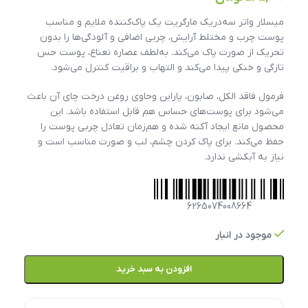
میسلار واتر سه‌در‌یک مارگریت یک پاک‌کننده ملایم و مناسب
پوست چرب و مختلط آرایش، چربی اضافی و آلودگی‌ها را بدون
تحریک از صورت پاک می‌کند. به‌لطف عصاره نعناع، پوست حس
تازگی و خنکی پیدا می‌کند و التهاب و براقیت کنترل می‌شود.
فرمول فاقد الکل، صابون، پارابن وحاوی روغن درخت چای آن باعث
می‌شود برای پوست‌های حساس هم قابل استفاده باشد. این
محصول مانع ایجاد آکنه شده و هم‌زمان تعادل چربی پوست را
حفظ می‌کند. برای پاک کردن چشم، لب و صورت مناسب است و
نیاز به آبکشی ندارد.
6265074008664
موجود در انبار
افزودن به سبد خرید