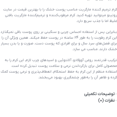
کرم ترمیم کننده مارگریت مناسب پوست خشک را با بهترین قیمت در سایت
روتینو میتوانید تهیه کنید. کرم مرطوب‌کننده و ترمیم‌کننده مارگریت بافتی
غلیظ اما با جذب سریع دارد.
بنابراین پس از استفاده احساس چربی و سنگینی بر روی پوست باقی نمیگذارد
این کرم رطوبت را به طور 24 ساعته در پوست حفظ میکند. همین ویژگی آن را
برای فصل‌های سرد سال و برای افرادی که پوست دست، صورت و یا بدن بسیار
خشک دارند، مناسب می‌ سازد.
ترکیب قدرتمند روغن آووکادو، آلانتوئین و اسیدهای چرب لازم، این کرم را به
محصولی کامل برای بازگرداندن نرمی و سلامت پوست تبدیل کرده است.
استفاده منظم از این کرم به حفظ استحکام، انعطاف‌پذیری و نرمی پوست کمک
کرده و ظاهر آن را به‌طور چشمگیری بهبود می‌بخشد.
توضیحات تکمیلی
نظرات (0)