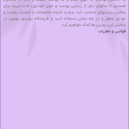
هستیم تا سالهای سال از زیبایی پوست و موی خودتون لذت ببرید برای
ساختن روتینهای مناسب باید بدونید کدوم محصولات با کیفیت پوست و
مو رو چطور و در چه زمانی استفاده کنید و فروشگاه روتینو، بهتون در
ساختن این روتین ها کمک خواهیم کرد.
قوانین و مقررات