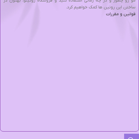
مو رو چطور و در چه زمانی استفاده کنید و فروشگاه روتینو، بهتون در
ساختن این روتین ها کمک خواهیم کرد.
قوانین و مقررات