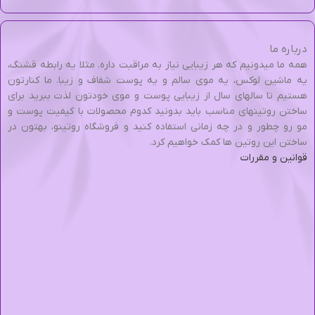
درباره ما
همه ما میدونیم که هر زیبایی نیاز به مراقبت داره. مثلا یه رابطه قشنگ،
یه ماشین لوکس، یه موی سالم و یه پوست شفاف و زیبا. ما کنارتون
هستیم تا سالهای سال از زیبایی پوست و موی خودتون لذت ببرید برای
ساختن روتینهای مناسب باید بدونید کدوم محصولات با کیفیت پوست و
مو رو چطور و در چه زمانی استفاده کنید و فروشگاه روتینو، بهتون در
ساختن این روتین ها کمک خواهیم کرد.
قوانین و مقررات