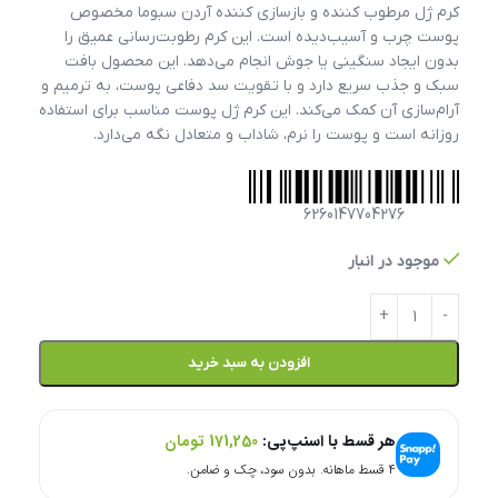
کرم ژل مرطوب کننده و بازسازی کننده آردن سبوما مخصوص
پوست چرب و آسیب‌دیده است. این کرم رطوبت‌رسانی عمیق را
بدون ایجاد سنگینی یا جوش انجام می‌دهد. این محصول بافت
سبک و جذب سریع دارد و با تقویت سد دفاعی پوست، به ترمیم و
آرام‌سازی آن کمک می‌کند. این کرم ژل پوست مناسب برای استفاده
روزانه است و پوست را نرم، شاداب و متعادل نگه می‌دارد.
6260147704276
موجود در انبار
افزودن به سبد خرید
هر قسط با اسنپ‌پی:
171,250
تومان
۴ قسط ماهانه. بدون سود، چک و ضامن.