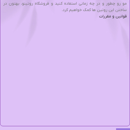
مو رو چطور و در چه زمانی استفاده کنید و فروشگاه روتینو، بهتون در
ساختن این روتین ها کمک خواهیم کرد.
قوانین و مقررات