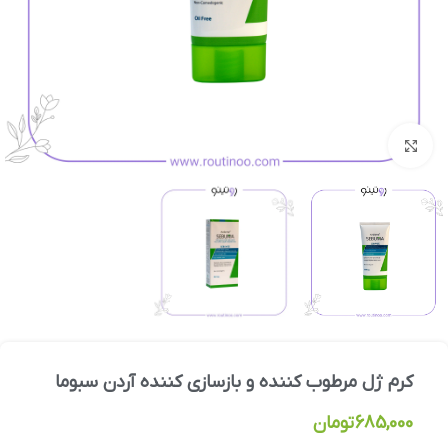
بزرگنمایی تصویر
کرم ژل مرطوب کننده و بازسازی کننده آردن سبوما
685,000
تومان