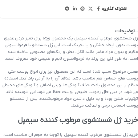
اشتراک گذاری:
توضیحات
ژل شستشوی مرطوب کننده سیمپل یک محصول ویژه برای تمیز کردن عمیق
پوست بدون ایجاد خشکی و یا تحریک است. این ژل شستشو با فرمولاسیونی
ملایم و بدون مواد مضر مانند الکل، عطر، و رنگ‌های مصنوعی ساخته شده
است. به طور کلی این برند به فرمولاسیون لایم و طبیعی خود معروف است.
همین موضوع سبب شده است که این محصول نیز برای انواع پوست حتی
پوست های حساس هم مناسب باشد. منافذ آن را به آرامی پاک کند. استفاده
منظم از این محصول باعث حذف آلودگی‌ها، چربی اضافی و آلودگی‌های محیطی
می‌شود. در عین حال رطوبت طبیعی پوست حفظ می‌شود. این شوینده فاقد
ترکیبات خشن بوده و به دلیل داشتن مواد مرطوب‌کننده، پس از شستشو
پوست احساس نرمی و لطافت می‌کند.
خرید ژل شستشوی مرطوب کننده سیمپل
خرید ژل شستشوی مرطوب کننده سیمپل با توجه به حجم آن مناسب است.