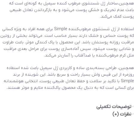
همچنین،ساختار ژل شستشوی مرطوب کننده سیمپل به گونه‌ای است که
باعث عدم تحریک و خشکی پوست می‌شود و به بازگرداندن تعادل طبیعی
پوست کمک می‌کند.
استفاده از ژل شستشوی مرطوب‌کننده Simple برای همه افراد به ویژه کسانی
که پوست حساس و خشک دارند بسیار مناسب است. می‌تواند بخشی از روتین
مراقبت روزانه پوستشان باشد. این محصول با پاک کنندگی موثر، باعث طراوت
و شادابی پوست میشود. سپس آماده‌سازی پوست برای مراحل بعدی مراقبت
مثل کرم مرطوب‌کننده یا ضدآفتاب را آسان‌تر می‌کند.
همچنین، طراحی بسته‌بندی ساده و کاربردی ژل سیمپل باعث شده استفاده
روزمره از این فیس واش بسیار راحت و سریع باشد. این شوینده از برند
Simple با تاکید بر سلامت و حفظ تعادل طبیعی پوست، انتخابی هوشمندانه
برای کسانی است که به دنبال یک محصول پاک‌کننده ملایم و موثر هستند.
توضیحات تکمیلی
نظرات (0)