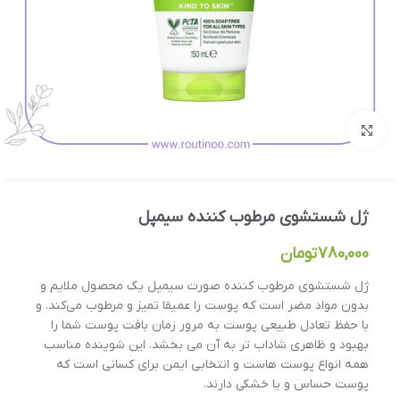
بزرگنمایی تصویر
ژل شستشوی مرطوب کننده سیمپل
780,000
تومان
ژل شستشوی مرطوب کننده صورت سیمپل یک محصول ملایم و
بدون مواد مضر است که پوست را عمیقا تمیز و مرطوب می‌کند. و
با حفظ تعادل طبیعی پوست به مرور زمان بافت پوست شما را
بهبود و ظاهری شاداب تر به آن می بخشد. این شوینده مناسب
همه انواع پوست هاست و انتخابی ایمن برای کسانی است که
پوست حساس و یا خشکی دارند.