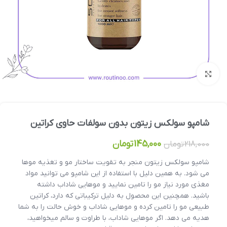
بزرگنمایی تصویر
شامپو سولکس زیتون بدون سولفات حاوی کراتین
145,000
تومان
218,000
تومان
شامپو سولکس زیتون منجر به تقویت ساختار مو و تغذیه موها
می شود. به همین دلیل با استفاده از این شامپو می توانید مواد
مغذی مورد نیاز مو را تامین نمایید و موهایی شاداب داشته
باشید. همچنین این محصول به دلیل ترکیباتی که دارد، کراتین
طبیعی مو را تامین کرده و موهایی شاداب و خوش حالت را به شما
هدیه می دهد. اگر موهایی شاداب، با طراوت و سالم میخواهید،