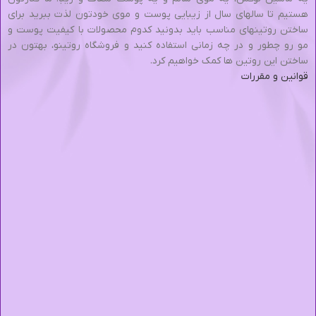
هستیم تا سالهای سال از زیبایی پوست و موی خودتون لذت ببرید برای
ساختن روتینهای مناسب باید بدونید کدوم محصولات با کیفیت پوست و
مو رو چطور و در چه زمانی استفاده کنید و فروشگاه روتینو، بهتون در
ساختن این روتین ها کمک خواهیم کرد.
قوانین و مقررات