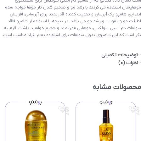
است نشان داده کسانی که از شامپو دم اسبی سولکس برای شستشوی
موهایشان استفاده می کردند با رشد مو و ضخیم شدن تار موها مواجه شده
اند. این شامپو یک آبرسان و تقویت کننده قدرتمند برای آبرسانی، افزایش
لطافت مو و تقویت و رشد مو می باشد. در نتیجه با استفاده از شامپو فاقد
سولفات دم اسبی سولکس، موهایی قدرتمند و حجیم خواهید داشت. لازم به
ذکر است که این شامپوی بدون سولفات برای استفاده تمام افراد مناسب است.
توضیحات تکمیلی
نظرات (0)
محصولات مشابه