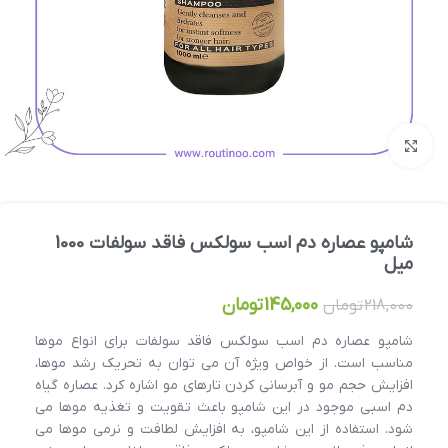
بزرگنمایی تصویر
شامپو عصاره دم اسب سولکس فاقد سولفات 1000
میل
145,000
تومان
218,000
تومان
شامپو عصاره دم اسب سولکس فاقد سولفات برای انواع موها
مناسب است. از خواص ویژه آن می توان به تحریک رشد موها،
افزایش حجم مو و آبرسانی کردن تارهای مو اشاره کرد. عصاره گیاه
دم اسبی موجود در این شامپو باعث تقویت و تغذیه موها می
شود. استفاده از این شامپو، به افزایش لطافت و نرمی موها می