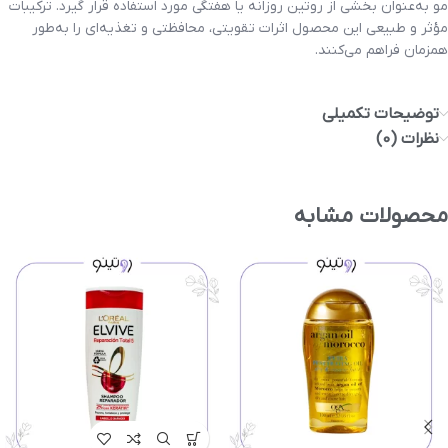
مو به‌عنوان بخشی از روتین روزانه یا هفتگی مورد استفاده قرار گیرد. ترکیبات
مؤثر و طبیعی این محصول اثرات تقویتی، محافظتی و تغذیه‌ای را به‌طور
همزمان فراهم می‌کنند.
توضیحات تکمیلی
نظرات (0)
محصولات مشابه