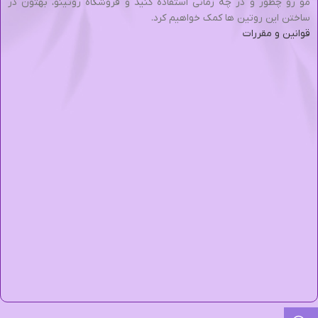
مو رو چطور و در چه زمانی استفاده کنید و فروشگاه روتینو، بهتون در
ساختن این روتین ها کمک خواهیم کرد.
قوانین و مقررات