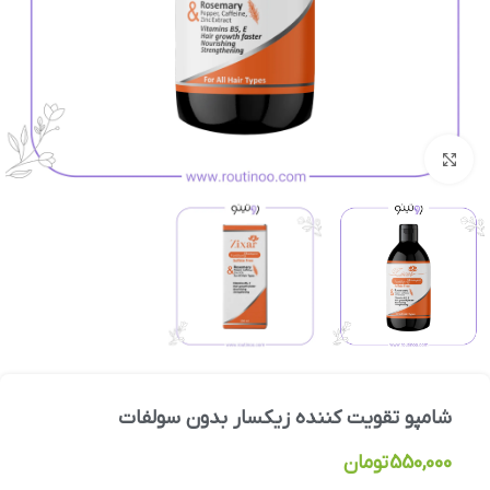
بزرگنمایی تصویر
شامپو تقویت کننده زیکسار بدون سولفات
550,000
تومان