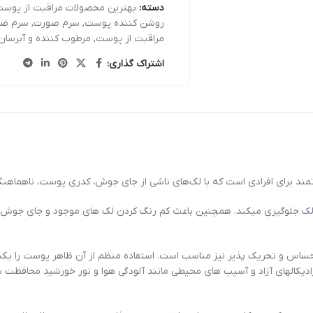
دسته:
بهترین محصولات مراقبت از پوست
روشن کننده پوست
,
سرم صورت
,
سرم ضد
مراقبت از پوست
,
مرطوب کننده و آبرسان
اشتراک گذاری:
جاد لک جلوگیری میکند. همچنین باعث کم رنگ کردن لک های موجود و جای جوش 
اس و تحریک پذیر نیز مناسب است. استفاده منظم از آن ظاهر پوست را یکنوا
ر رادیکالهای آزاد و آسیب های محیطی مانند آلودگی هوا و نور خورشید محا