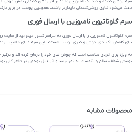
سرم روشن کننده و ضد لک نامبوزین علاوه بر اثر روشن کنندگی نقش مهمی در 
باعث می‌شود نتایج روشن‌کنندگی پایدارتر باشند. همچنین پوست در برابر بازگش
سرم گلوتاتیون نامبوزین با ارسال فوری
برای کاهش لک، جای جوش و کدری پوست هستند. این سرم دارای خاصیت روشن
به ویژه برای افردی مناسب است که جوش های خود را درمان کرده اند و درگیر 
پوستی شفاف، سالم و یکدست به ثمر برسد و اثر قابل توجهی در ظاهر کلی پوس
محصولات مشابه