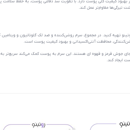
بهبود کیفیت کلی پوست دارد. با تقویت سد دفاعی پوست، به حفظ سلامت پوست
ت تیرگی‌ها مقاوم‌تر عمل کند.
‌کنندگی، محافظت آنتی‌اکسیدانی و بهبود کیفیت پوست است.
جای جوش قرمز و قهوه ای هستند. این سرم به پوست کمک می‌کند سریع‌تر به ت
ت ایجاد کند.