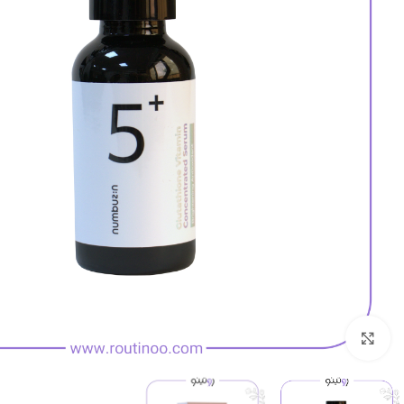
بزرگنمایی تصویر