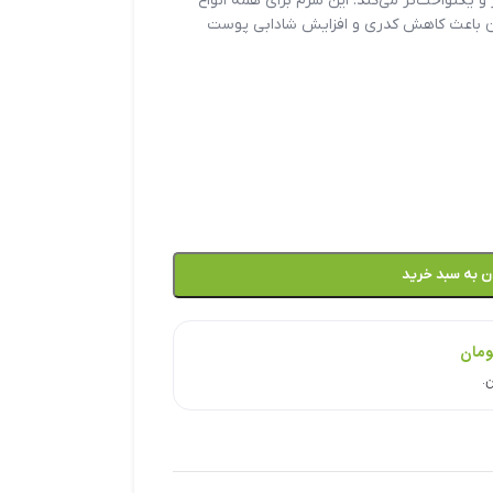
 یکنواخت‌تر می‌کند. این سرم برای همه انواع
ن باعث کاهش کدری و افزایش شادابی پوست
ن به سبد خرید
ومان