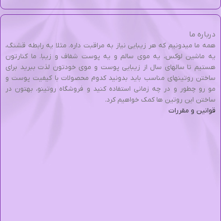
درباره ما
همه ما میدونیم که هر زیبایی نیاز به مراقبت داره. مثلا یه رابطه قشنگ،
یه ماشین لوکس، یه موی سالم و یه پوست شفاف و زیبا. ما کنارتون
هستیم تا سالهای سال از زیبایی پوست و موی خودتون لذت ببرید برای
ساختن روتینهای مناسب باید بدونید کدوم محصولات با کیفیت پوست و
مو رو چطور و در چه زمانی استفاده کنید و فروشگاه روتینو، بهتون در
ساختن این روتین ها کمک خواهیم کرد.
قوانین و مقررات