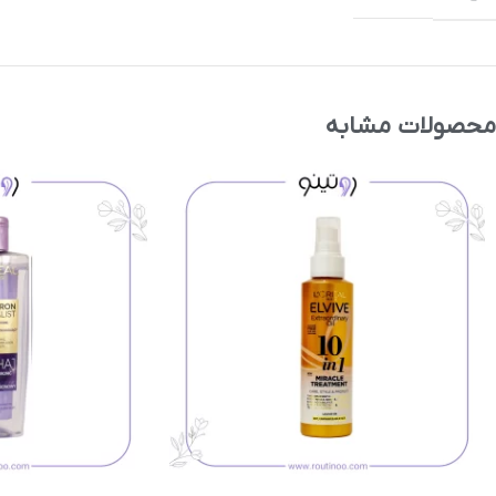
محصولات مشابه