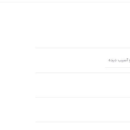
آسیب دیده