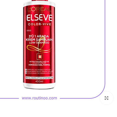
بزرگنمایی تصویر