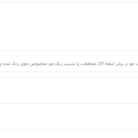
و در برابر اشعه UV
,
محافظت و تثبیت رنگ مو
,
مخصوص موی رنگ شده و 