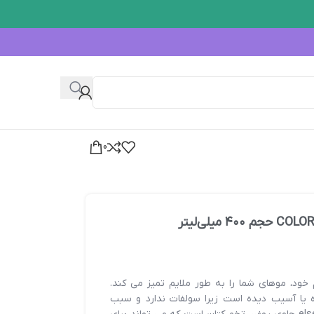
0
 خود، موهای شما را به طور ملایم تمیز می کند.
ا آسیب دیده است زیرا سولفات ندارد و سبب